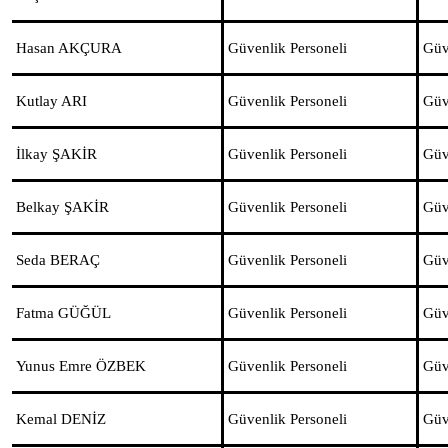
Hasan AKÇURA
Güvenlik Personeli
Güv
Kutlay ARI
Güvenlik Personeli
Güv
İlkay ŞAKİR
Güvenlik Personeli
Güv
Belkay ŞAKİR
Güvenlik Personeli
Güv
Seda BERAÇ
Güvenlik Personeli
Güv
Fatma GÜĞÜL
Güvenlik Personeli
Güv
Yunus Emre ÖZBEK
Güvenlik Personeli
Güv
Kemal DENİZ
Güvenlik Personeli
Güv