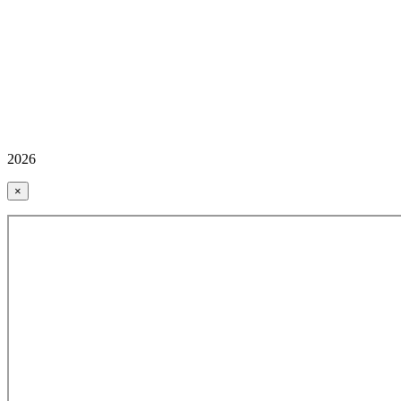
2026
×