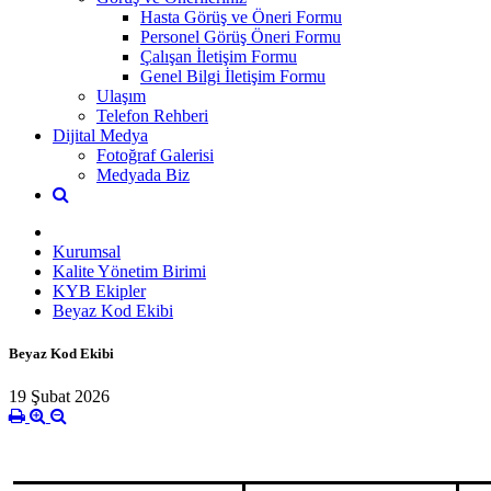
Hasta Görüş ve Öneri Formu
Personel Görüş Öneri Formu
Çalışan İletişim Formu
Genel Bilgi İletişim Formu
Ulaşım
Telefon Rehberi
Dijital Medya
Fotoğraf Galerisi
Medyada Biz
Kurumsal
Kalite Yönetim Birimi
KYB Ekipler
Beyaz Kod Ekibi
Beyaz Kod Ekibi
19 Şubat 2026