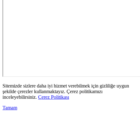
Sitemizde sizlere daha iyi hizmet verebilmek için gizliliğe uygun
şekilde çerezler kullanmaktayız. Çerez politikamızı
inceleyebilirsiniz.
Çerez Politikası
Tamam