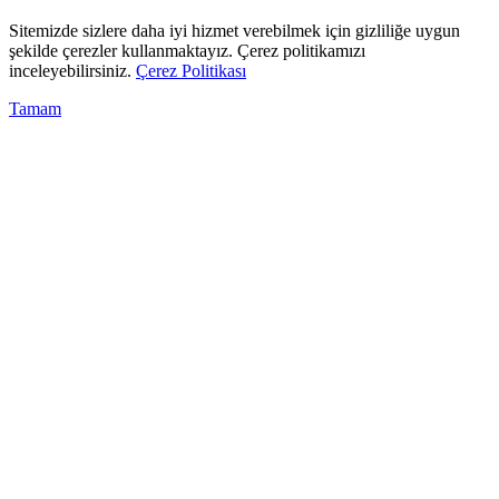
Sitemizde sizlere daha iyi hizmet verebilmek için gizliliğe uygun
şekilde çerezler kullanmaktayız. Çerez politikamızı
inceleyebilirsiniz.
Çerez Politikası
Tamam