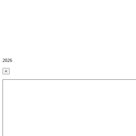
2026
×