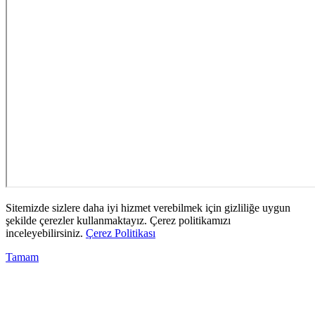
Sitemizde sizlere daha iyi hizmet verebilmek için gizliliğe uygun
şekilde çerezler kullanmaktayız. Çerez politikamızı
inceleyebilirsiniz.
Çerez Politikası
Tamam