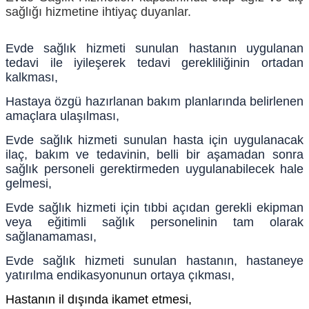
sağlığı hizmetine ihtiyaç duyanlar.
Evde sağlık hizmeti sunulan hastanın uygulanan
tedavi ile iyileşerek tedavi gerekliliğinin ortadan
kalkması,
Hastaya özgü hazırlanan bakım planlarında belirlenen
amaçlara ulaşılması,
Evde sağlık hizmeti sunulan hasta için uygulanacak
ilaç, bakım ve tedavinin, belli bir aşamadan sonra
sağlık personeli gerektirmeden uygulanabilecek hale
gelmesi,
Evde sağlık hizmeti için tıbbi açıdan gerekli ekipman
veya eğitimli sağlık personelinin tam olarak
sağlanamaması,
Evde sağlık hizmeti sunulan hastanın, hastaneye
yatırılma endikasyonunun ortaya çıkması,
Hastanın il dışında ikamet etmesi,