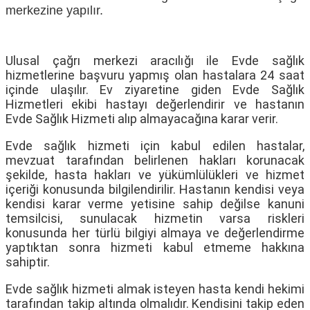
merkezine yapılır.
Ulusal çağrı merkezi aracılığı ile Evde sağlık
hizmetlerine başvuru yapmış olan hastalara 24 saat
içinde ulaşılır. Ev ziyaretine giden Evde Sağlık
Hizmetleri ekibi hastayı değerlendirir ve hastanın
Evde Sağlık Hizmeti alıp almayacağına karar verir.
Evde sağlık hizmeti için kabul edilen hastalar,
mevzuat tarafından belirlenen hakları korunacak
şekilde, hasta hakları ve yükümlülükleri ve hizmet
içeriği konusunda bilgilendirilir. Hastanın kendisi veya
kendisi karar verme yetisine sahip değilse kanuni
temsilcisi, sunulacak hizmetin varsa riskleri
konusunda her türlü bilgiyi almaya ve değerlendirme
yaptıktan sonra hizmeti kabul etmeme hakkına
sahiptir.
Evde sağlık hizmeti almak isteyen hasta kendi hekimi
tarafından takip altında olmalıdır. Kendisini takip eden