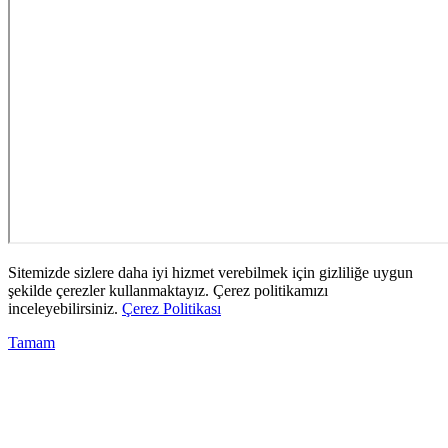
Sitemizde sizlere daha iyi hizmet verebilmek için gizliliğe uygun
şekilde çerezler kullanmaktayız. Çerez politikamızı
inceleyebilirsiniz.
Çerez Politikası
Tamam