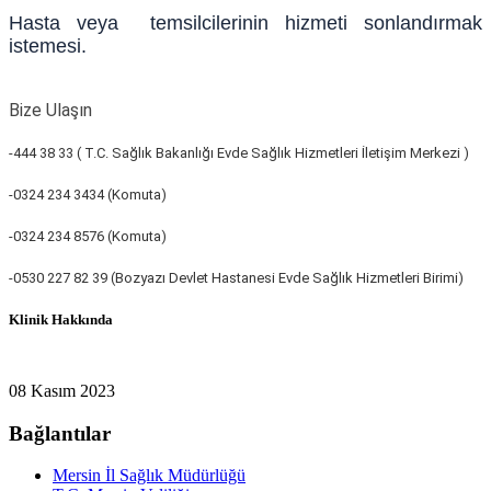
Hasta veya temsilcilerinin hizmeti sonlandırmak
istemesi.
Bize Ulaşın
-444 38 33 (
T.C. Sağlık Bakanlığı Evde Sağlık Hizmetleri İletişim Merkezi )
-0324 234 3434 (Komuta)
-0324 234 8576 (Komuta)
-0530 227 82 39 (Bozyazı Devlet Hastanesi Evde Sağlık Hizmetleri Birimi)
Klinik Hakkında
08 Kasım 2023
Bağlantılar
Mersin İl Sağlık Müdürlüğü