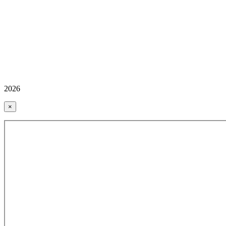
2026
×