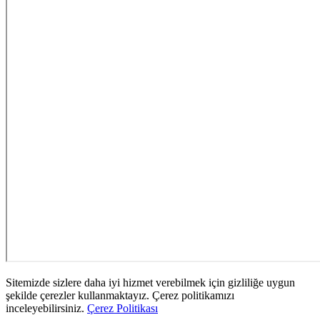
Sitemizde sizlere daha iyi hizmet verebilmek için gizliliğe uygun
şekilde çerezler kullanmaktayız. Çerez politikamızı
inceleyebilirsiniz.
Çerez Politikası