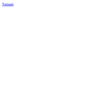
Tamam