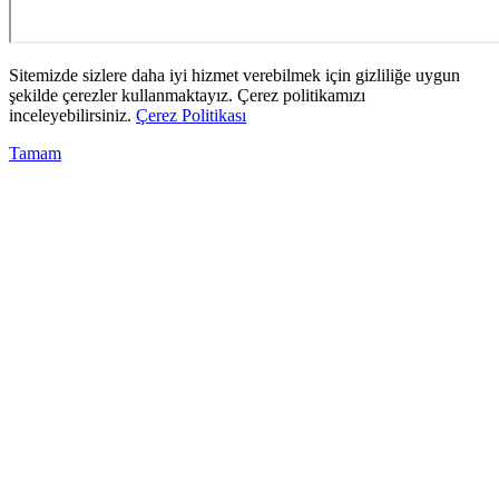
Sitemizde sizlere daha iyi hizmet verebilmek için gizliliğe uygun
şekilde çerezler kullanmaktayız. Çerez politikamızı
inceleyebilirsiniz.
Çerez Politikası
Tamam