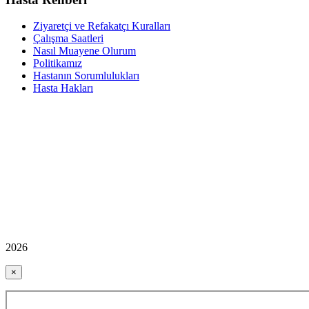
Ziyaretçi ve Refakatçı Kuralları
Çalışma Saatleri
Nasıl Muayene Olurum
Politikamız
Hastanın Sorumlulukları
Hasta Hakları
2026
×