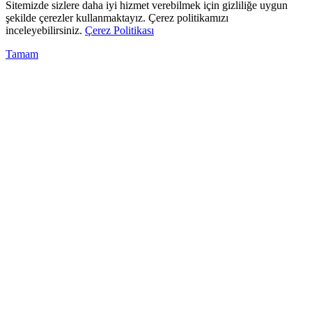
Sitemizde sizlere daha iyi hizmet verebilmek için gizliliğe uygun
şekilde çerezler kullanmaktayız. Çerez politikamızı
inceleyebilirsiniz.
Çerez Politikası
Tamam