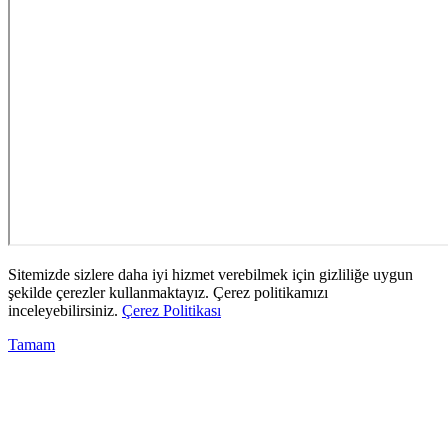
Sitemizde sizlere daha iyi hizmet verebilmek için gizliliğe uygun
şekilde çerezler kullanmaktayız. Çerez politikamızı
inceleyebilirsiniz.
Çerez Politikası
Tamam