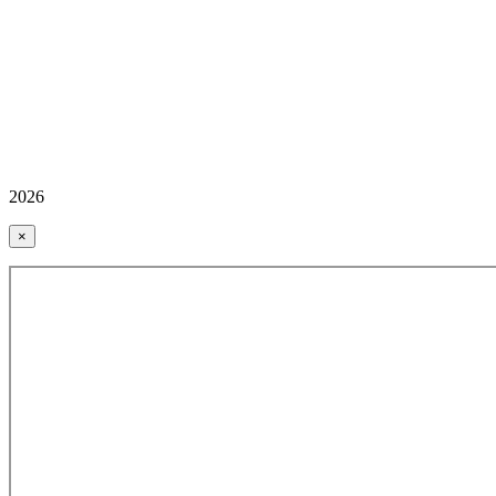
2026
×