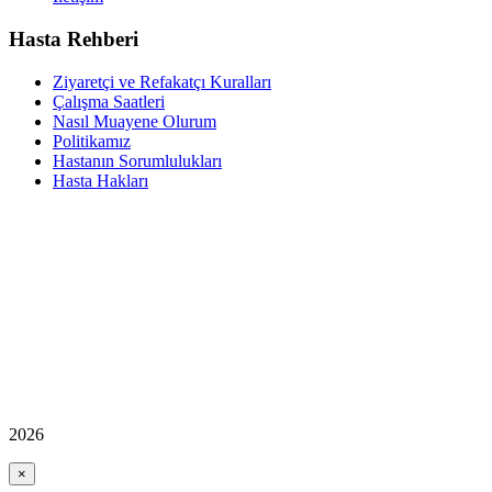
Hasta Rehberi
Ziyaretçi ve Refakatçı Kuralları
Çalışma Saatleri
Nasıl Muayene Olurum
Politikamız
Hastanın Sorumlulukları
Hasta Hakları
2026
×