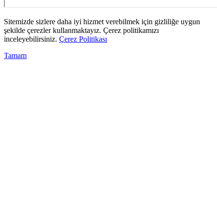
Sitemizde sizlere daha iyi hizmet verebilmek için gizliliğe uygun
şekilde çerezler kullanmaktayız. Çerez politikamızı
inceleyebilirsiniz.
Çerez Politikası
Tamam