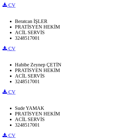
CV
Beratcan İŞLER
PRATİSYEN HEKİM
ACİL SERVİS
3248517001
CV
Habibe Zeynep ÇETİN
PRATİSYEN HEKİM
ACİL SERVİS
3248517001
CV
Sude YAMAK
PRATİSYEN HEKİM
ACİL SERVİS
3248517001
CV