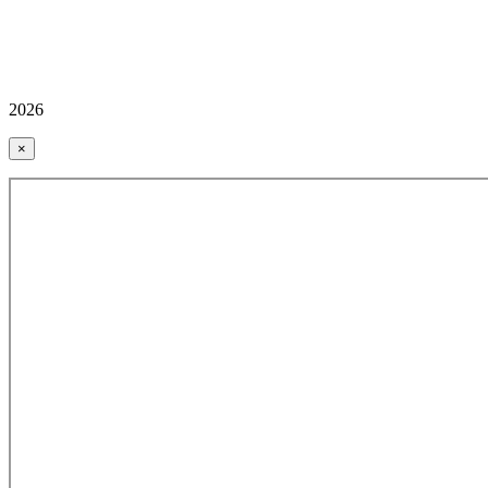
2026
×