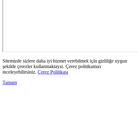
Sitemizde sizlere daha iyi hizmet verebilmek için gizliliğe uygun
şekilde çerezler kullanmaktayız. Çerez politikamızı
inceleyebilirsiniz.
Çerez Politikası
Tamam