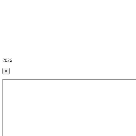
2026
×