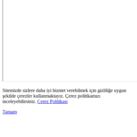
Sitemizde sizlere daha iyi hizmet verebilmek için gizliliğe uygun
şekilde çerezler kullanmaktayız. Çerez politikamızı
inceleyebilirsiniz.
Çerez Politikası
Tamam